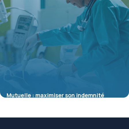
Mutuelle : maximiser son indemnité
journalière en cas d’hospitalisation
4 juillet 2025