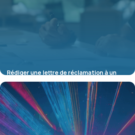
Rédiger une lettre de réclamation à un
dentiste : guide pratique pour défendre
vos droits
10 juillet 2025