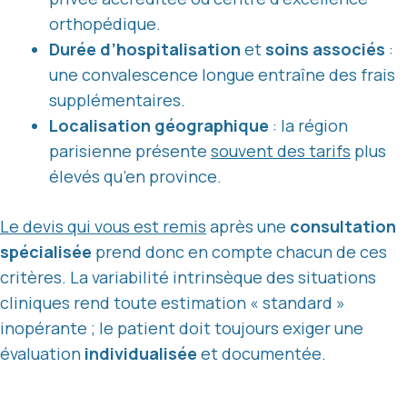
orthopédique.
Durée d’hospitalisation
et
soins associés
:
une convalescence longue entraîne des frais
supplémentaires.
Localisation géographique
: la région
parisienne présente
souvent des tarifs
plus
élevés qu’en province.
Le devis qui vous est remis
après une
consultation
spécialisée
prend donc en compte chacun de ces
critères. La variabilité intrinsèque des situations
cliniques rend toute estimation « standard »
inopérante ; le patient doit toujours exiger une
évaluation
individualisée
et documentée.