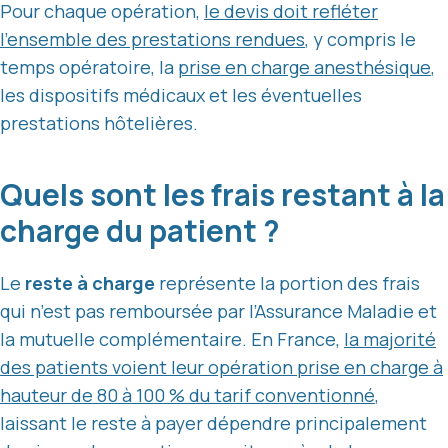
Pour chaque opération,
le devis doit refléter
l’ensemble des prestations rendues
, y compris le
temps opératoire, la
prise en charge anesthésique
,
les dispositifs médicaux et les éventuelles
prestations hôtelières.
Quels sont les frais restant à la
charge du patient ?
Le
reste à charge
représente la portion des frais
qui n’est pas remboursée par l’Assurance Maladie et
la mutuelle complémentaire. En France,
la majorité
des patients voient leur opération
prise en charge
à
hauteur de 80 à 100 % du tarif conventionné
,
laissant le reste à payer dépendre principalement