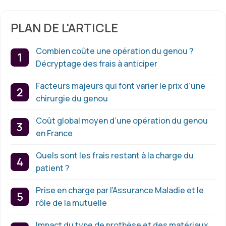
PLAN DE L'ARTICLE
Combien coûte une opération du genou ?
Décryptage des frais à anticiper
Facteurs majeurs qui font varier le prix d’une
chirurgie du genou
Coût global moyen d’une opération du genou
en France
Quels sont les frais restant à la charge du
patient ?
Prise en charge par l’Assurance Maladie et le
rôle de la mutuelle
Impact du type de prothèse et des matériaux