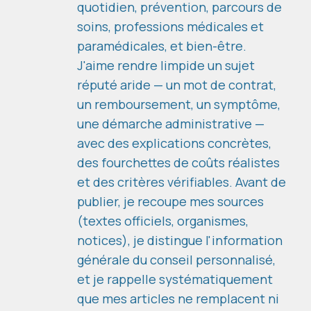
quotidien, prévention, parcours de
soins, professions médicales et
paramédicales, et bien-être.
J'aime rendre limpide un sujet
réputé aride — un mot de contrat,
un remboursement, un symptôme,
une démarche administrative —
avec des explications concrètes,
des fourchettes de coûts réalistes
et des critères vérifiables. Avant de
publier, je recoupe mes sources
(textes officiels, organismes,
notices), je distingue l'information
générale du conseil personnalisé,
et je rappelle systématiquement
que mes articles ne remplacent ni