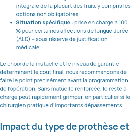
intégrale de la plupart des frais, y compris les
options non obligatoires.
Situation spécifique
: prise en charge à 100
% pour certaines affections de longue durée
(ALD) – sous réserve de justification
médicale.
Le choix de la mutuelle et le niveau de garantie
déterminent le coût final, nous recommandons de
faire le point précisément avant la programmation
de l’opération. Sans mutuelle renforcée, le reste à
charge peut rapidement grimper, en particulier si le
chirurgien pratique d’importants dépassements.
Impact du type de prothèse et