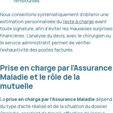
remboursés.
Nous conseillons systématiquement d’obtenir une
estimation personnalisée du
reste à charge
avant
toute signature, afin d’éviter les mauvaises surprises
financières. L’analyse du devis, avec le chirurgien ou
le service administratif, permet de vérifier
l’exhaustivité des postes facturés.
Prise en charge par l’Assurance
Maladie et le rôle de la
mutuelle
La
prise en charge par l’Assurance Maladie
dépend
du type d’acte réalisé et de la situation du dossier