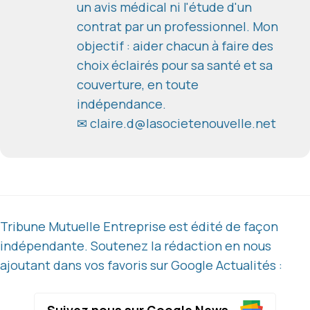
un avis médical ni l'étude d'un
contrat par un professionnel. Mon
objectif : aider chacun à faire des
choix éclairés pour sa santé et sa
couverture, en toute
indépendance.
✉
claire.d@lasocietenouvelle.net
Tribune Mutuelle Entreprise est édité de façon
indépendante. Soutenez la rédaction en nous
ajoutant dans vos favoris sur Google Actualités :
Suivez nous sur Google News