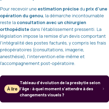
Pour recevoir une
estimation précise
du
prix d’une
opération du genou
, la démarche incontournable
reste la
consultation avec un chirurgien
orthopédiste
dans l’établissement pressenti. La
législation impose la remise d’un devis comportant
l’intégralité des postes facturés, y compris les frais
préopératoires (consultations, imagerie,
anesthésie), l’intervention elle-même et
l’accompagnement post-opératoire.
Tableau d’évolution de la presbytie selon
À lire
l’âge : à quel moment s’attendre à des
changements visuels ?