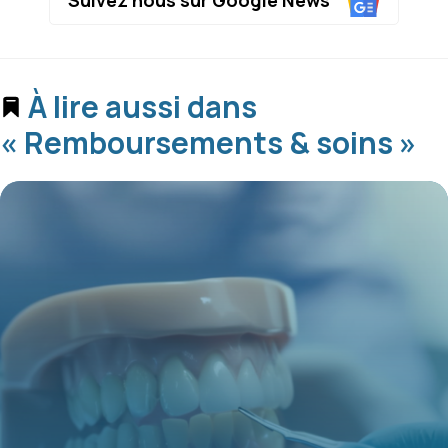
À lire aussi dans
« Remboursements & soins »