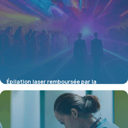
Épilation laser remboursée par la
mutuelle : comprendre les possibilités et
démarches
4 juillet 2025