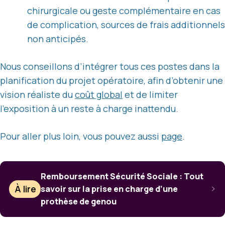
chirurgicale ou geste complémentaire en cas
de complication, sources de frais additionnels
non anticipés.
Nous conseillons d’intégrer tous ces postes dans la
planification du projet opératoire, afin d’obtenir une
vision réaliste du
coût global
et de limiter
l’exposition à un reste à charge inattendu.
Pour aller plus loin, vous pouvez aussi
page
.
Remboursement Sécurité Sociale : Tout
À lire
savoir sur la prise en charge d’une
prothèse de genou