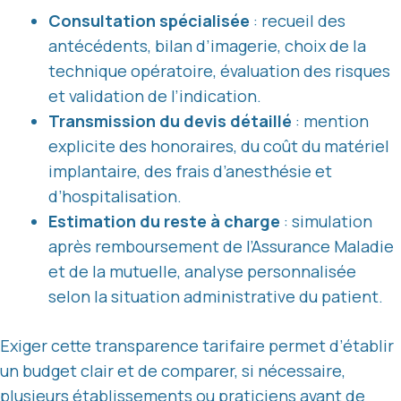
Consultation spécialisée
: recueil des
antécédents, bilan d’imagerie, choix de la
technique opératoire, évaluation des risques
et validation de l’indication.
Transmission du devis détaillé
: mention
explicite des honoraires, du coût du matériel
implantaire, des frais d’anesthésie et
d’hospitalisation.
Estimation du reste à charge
: simulation
après remboursement de l’Assurance Maladie
et de la mutuelle, analyse personnalisée
selon la situation administrative du patient.
Exiger cette transparence tarifaire permet d’établir
un budget clair et de comparer, si nécessaire,
plusieurs établissements ou praticiens avant de