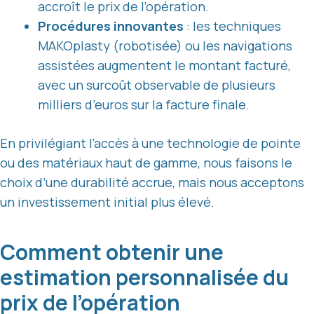
accroît le prix de l’opération.
Procédures innovantes
: les techniques
MAKOplasty (robotisée) ou les navigations
assistées augmentent le montant facturé,
avec un surcoût observable de plusieurs
milliers d’euros sur la facture finale.
En privilégiant l’accès à une technologie de pointe
ou des matériaux haut de gamme, nous faisons le
choix d’une durabilité accrue, mais nous acceptons
un investissement initial plus élevé.
Comment obtenir une
estimation personnalisée du
prix de l’opération