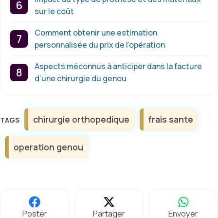
sur le coût
Comment obtenir une estimation
personnalisée du prix de l’opération
Aspects méconnus à anticiper dans la facture
d’une chirurgie du genou
Étiquettes
chirurgie orthopedique
frais sante
operation genou
Poster
Partager
Envoyer