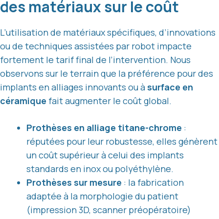
des matériaux sur le coût
L’utilisation de matériaux spécifiques, d’innovations
ou de techniques assistées par robot impacte
fortement le tarif final de l’intervention. Nous
observons sur le terrain que la préférence pour des
implants en alliages innovants ou à
surface en
céramique
fait augmenter le coût global.
Prothèses en alliage titane-chrome
:
réputées pour leur robustesse, elles génèrent
un coût supérieur à celui des implants
standards en inox ou polyéthylène.
Prothèses sur mesure
: la fabrication
adaptée à la morphologie du patient
(impression 3D, scanner préopératoire)