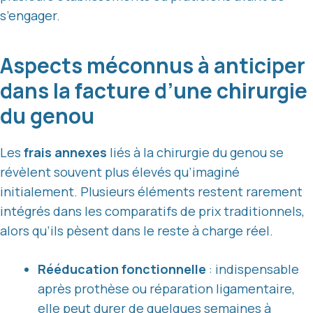
s’engager.
Aspects méconnus à anticiper
dans la facture d’une chirurgie
du genou
Les
frais annexes
liés à la chirurgie du genou se
révèlent souvent plus élevés qu’imaginé
initialement. Plusieurs éléments restent rarement
intégrés dans les comparatifs de prix traditionnels,
alors qu’ils pèsent dans le reste à charge réel.
Rééducation fonctionnelle
: indispensable
après prothèse ou réparation ligamentaire,
elle peut durer de quelques semaines à