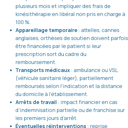
plusieurs mois et impliquer des frais de
kinésithérapie en libéral non pris en charge à
100 %.
Appareillage temporaire
: attelles, cannes
anglaises, orthèses de soutien doivent parfois
être financées par le patient si leur
prescription sort du cadre du
remboursement.
Transports médicaux
: ambulance ou VSL
(véhicule sanitaire léger), partiellement
remboursés selon l’indication et la distance
du domicile à l’établissement.
Arrêts de travail
: impact financier en cas
d’indemnisation partielle ou de franchise sur
les premiers jours d’arrêt.
Éventuelles réinterventions
: reprise