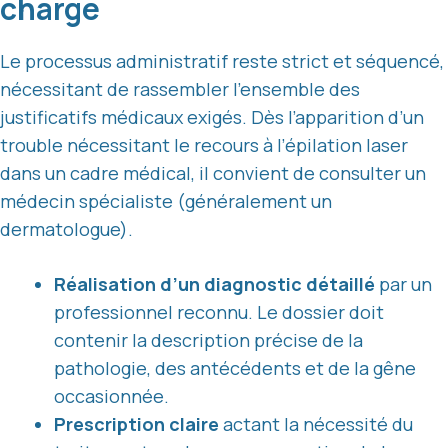
charge
Le processus administratif reste strict et séquencé,
nécessitant de rassembler l’ensemble des
justificatifs médicaux exigés. Dès l’apparition d’un
trouble nécessitant le recours à l’épilation laser
dans un cadre médical, il convient de consulter un
médecin spécialiste (généralement un
dermatologue).
Réalisation d’un diagnostic détaillé
par un
professionnel reconnu. Le dossier doit
contenir la description précise de la
pathologie, des antécédents et de la gêne
occasionnée.
Prescription claire
actant la nécessité du