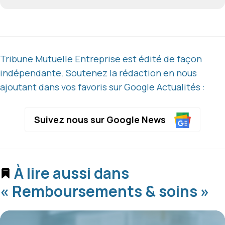
Tribune Mutuelle Entreprise est édité de façon
indépendante. Soutenez la rédaction en nous
ajoutant dans vos favoris sur Google Actualités :
Suivez nous sur Google News
À lire aussi dans
« Remboursements & soins »