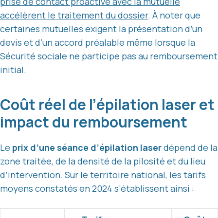
prise de contact proactive avec la mutuelle
accélèrent le traitement du dossier
. À noter que
certaines mutuelles exigent la présentation d’un
devis et d’un accord préalable même lorsque la
Sécurité sociale ne participe pas au remboursement
initial.
Coût réel de l’épilation laser et
impact du remboursement
Le
prix d’une séance d’épilation laser
dépend de la
zone traitée, de la densité de la pilosité et du lieu
d’intervention. Sur le territoire national, les tarifs
moyens constatés en 2024 s’établissent ainsi :