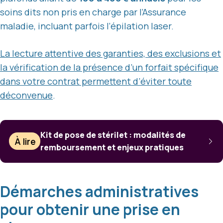
soins dits non pris en charge par l’Assurance
maladie, incluant parfois l’épilation laser.
La lecture attentive des garanties, des exclusions et
la vérification de la présence d’un forfait spécifique
dans votre contrat permettent d’éviter toute
déconvenue
.
Kit de pose de stérilet : modalités de
À lire
remboursement et enjeux pratiques
Démarches administratives
pour obtenir une prise en