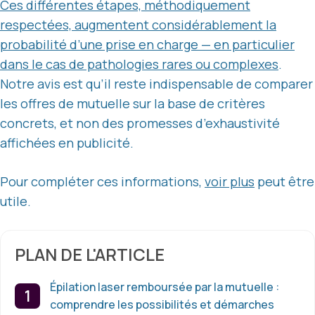
Ces différentes étapes, méthodiquement
respectées, augmentent considérablement la
probabilité d’une prise en charge — en particulier
dans le cas de pathologies rares ou complexes
.
Notre avis est qu’il reste indispensable de comparer
les offres de mutuelle sur la base de critères
concrets, et non des promesses d’exhaustivité
affichées en publicité.
Pour compléter ces informations,
voir plus
peut être
utile.
PLAN DE L'ARTICLE
Épilation laser remboursée par la mutuelle :
comprendre les possibilités et démarches