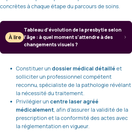
concrètes à chaque étape du parcours de soins.
Tableau d’évolution de la presbytie selon
À lire
l’âge : à quel moment s’attendre à des
changements visuels ?
Constituer un
dossier médical détaillé
et
solliciter un professionnel compétent
reconnu, spécialiste de la pathologie révélant
la nécessité du traitement.
Privilégier un
centre laser agréé
médicalement
, afin d’assurer la validité de la
prescription et la conformité des actes avec
la réglementation en vigueur.