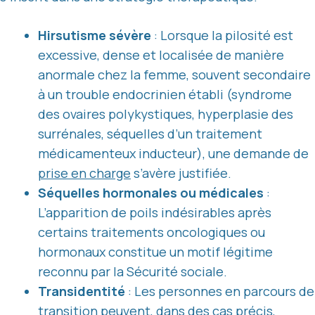
Hirsutisme sévère
: Lorsque la pilosité est
excessive, dense et localisée de manière
anormale chez la femme, souvent secondaire
à un trouble endocrinien établi (syndrome
des ovaires polykystiques, hyperplasie des
surrénales, séquelles d’un traitement
médicamenteux inducteur), une demande de
prise en charge
s’avère justifiée.
Séquelles hormonales ou médicales
:
L’apparition de poils indésirables après
certains traitements oncologiques ou
hormonaux constitue un motif légitime
reconnu par la Sécurité sociale.
Transidentité
: Les personnes en parcours de
transition peuvent, dans des cas précis,