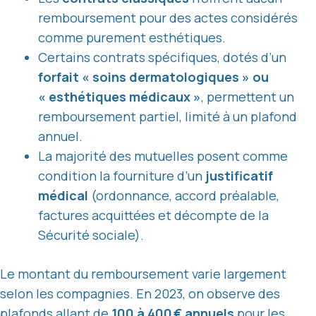
remboursement pour des actes considérés
comme purement esthétiques.
Certains contrats spécifiques, dotés d’un
forfait « soins dermatologiques » ou
« esthétiques médicaux »
, permettent un
remboursement partiel, limité à un plafond
annuel.
La majorité des mutuelles posent comme
condition la fourniture d’un
justificatif
médical
(ordonnance, accord préalable,
factures acquittées et décompte de la
Sécurité sociale).
Le montant du remboursement varie largement
selon les compagnies. En 2023, on observe des
plafonds allant de
100 à 400 € annuels
pour les