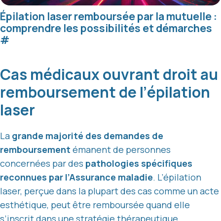
Épilation laser remboursée par la mutuelle :
comprendre les possibilités et démarches
#
Cas médicaux ouvrant droit au
remboursement de l’épilation
laser
La
grande majorité des demandes de
remboursement
émanent de personnes
concernées par des
pathologies spécifiques
reconnues par l’Assurance maladie
. L’épilation
laser, perçue dans la plupart des cas comme un acte
esthétique, peut être remboursée quand elle
s’inscrit dans une stratégie thérapeutique.