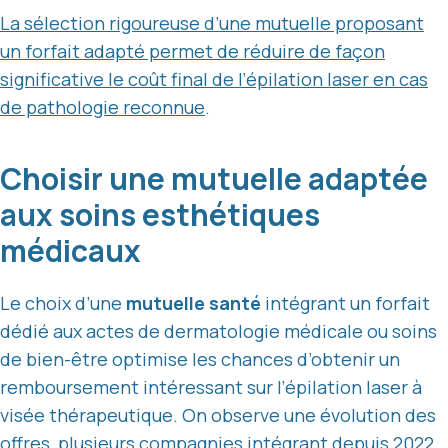
La sélection rigoureuse d’une mutuelle proposant
un forfait adapté permet de réduire de façon
significative le coût final de l’épilation laser en cas
de pathologie reconnue
.
Choisir une mutuelle adaptée
aux soins esthétiques
médicaux
Le choix d’une
mutuelle santé
intégrant un forfait
dédié aux actes de dermatologie médicale ou soins
de bien-être optimise les chances d’obtenir un
remboursement intéressant sur l’épilation laser à
visée thérapeutique. On observe une évolution des
offres, plusieurs compagnies intégrant depuis 2022