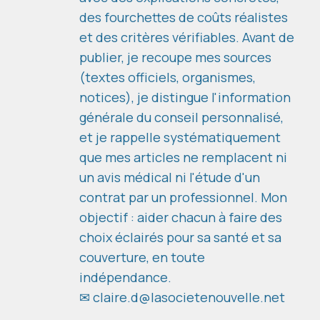
des fourchettes de coûts réalistes
et des critères vérifiables. Avant de
publier, je recoupe mes sources
(textes officiels, organismes,
notices), je distingue l'information
générale du conseil personnalisé,
et je rappelle systématiquement
que mes articles ne remplacent ni
un avis médical ni l'étude d'un
contrat par un professionnel. Mon
objectif : aider chacun à faire des
choix éclairés pour sa santé et sa
couverture, en toute
indépendance.
✉
claire.d@lasocietenouvelle.net