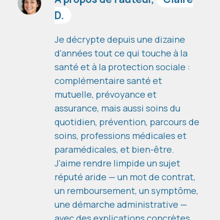
D.
Je décrypte depuis une dizaine
d'années tout ce qui touche à la
santé et à la protection sociale :
complémentaire santé et
mutuelle, prévoyance et
assurance, mais aussi soins du
quotidien, prévention, parcours de
soins, professions médicales et
paramédicales, et bien-être.
J'aime rendre limpide un sujet
réputé aride — un mot de contrat,
un remboursement, un symptôme,
une démarche administrative —
avec des explications concrètes,