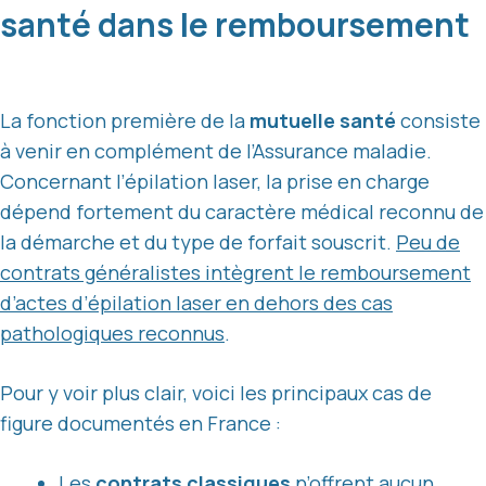
santé dans le remboursement
La fonction première de la
mutuelle santé
consiste
à venir en complément de l’Assurance maladie.
Concernant l’épilation laser, la prise en charge
dépend fortement du caractère médical reconnu de
la démarche et du type de forfait souscrit.
Peu de
contrats généralistes intègrent le remboursement
d’actes d’épilation laser en dehors des cas
pathologiques reconnus
.
Pour y voir plus clair, voici les principaux cas de
figure documentés en France :
Les
contrats classiques
n’offrent aucun