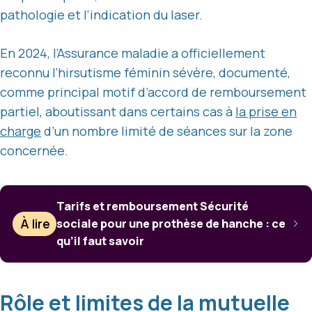
pathologie et l’indication du laser.
En 2024, l’Assurance maladie a officiellement
reconnu l’hirsutisme féminin sévère, documenté,
comme principal motif d’accord de remboursement
partiel, aboutissant dans certains cas à
la prise en
charge
d’un nombre limité de séances sur la zone
concernée.
Tarifs et remboursement Sécurité
À lire
sociale pour une prothèse de hanche : ce
qu’il faut savoir
Rôle et limites de la mutuelle