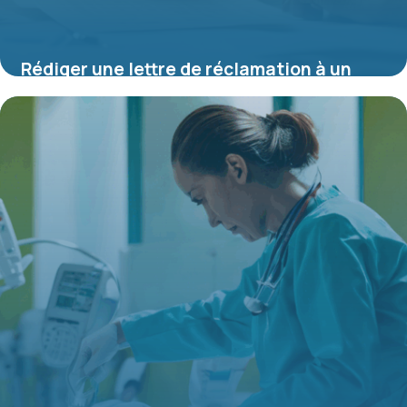
Rédiger une lettre de réclamation à un
dentiste : guide pratique pour défendre
vos droits
10 juillet 2025