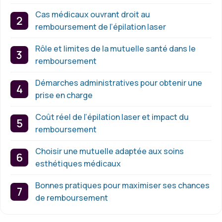
Cas médicaux ouvrant droit au
remboursement de l’épilation laser
Rôle et limites de la mutuelle santé dans le
remboursement
Démarches administratives pour obtenir une
prise en charge
Coût réel de l’épilation laser et impact du
remboursement
Choisir une mutuelle adaptée aux soins
esthétiques médicaux
Bonnes pratiques pour maximiser ses chances
de remboursement