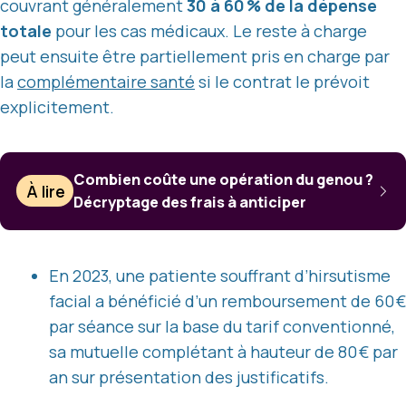
couvrant généralement
30 à 60 % de la dépense
totale
pour les cas médicaux. Le reste à charge
peut ensuite être partiellement pris en charge par
la
complémentaire santé
si le contrat le prévoit
explicitement.
Combien coûte une opération du genou ?
À lire
Décryptage des frais à anticiper
En 2023, une patiente souffrant d’hirsutisme
facial a bénéficié d’un remboursement de 60 €
par séance sur la base du tarif conventionné,
sa mutuelle complétant à hauteur de 80 € par
an sur présentation des justificatifs.