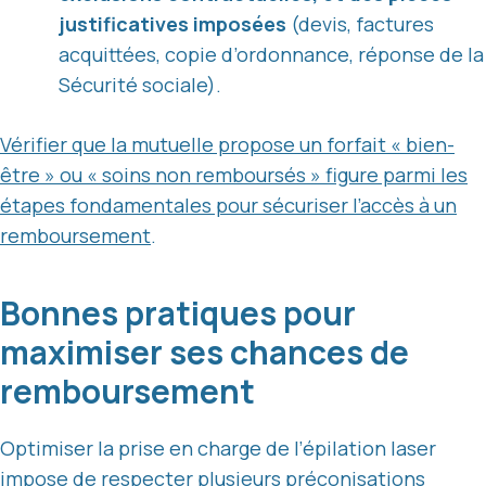
justificatives imposées
(devis, factures
acquittées, copie d’ordonnance, réponse de la
Sécurité sociale).
Vérifier que la mutuelle propose un forfait « bien-
être » ou « soins non remboursés » figure parmi les
étapes fondamentales pour sécuriser l’accès à un
remboursement
.
Bonnes pratiques pour
maximiser ses chances de
remboursement
Optimiser la prise en charge de l’épilation laser
impose de respecter plusieurs préconisations