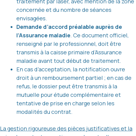
traitement par laser, avec mention de la zone
concernée et du nombre de séances
envisagées.
Demande d’accord préalable auprès de
l’Assurance maladie
. Ce document officiel,
renseigné par le professionnel, doit être
transmis à la caisse primaire d’Assurance
maladie avant tout début de traitement.
En cas d’acceptation, la notification ouvre
droit à un remboursement partiel ; en cas de
refus, le dossier peut être transmis à la
mutuelle pour étude complémentaire et
tentative de prise en charge selon les
modalités du contrat.
La gestion rigoureuse des pièces justificatives et la