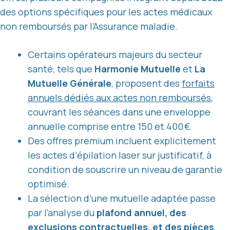
des options spécifiques pour les actes médicaux
non remboursés par l’Assurance maladie.
Certains opérateurs majeurs du secteur
santé, tels que
Harmonie Mutuelle
et
La
Mutuelle Générale
, proposent des
forfaits
annuels dédiés aux actes non remboursés
,
couvrant les séances dans une enveloppe
annuelle comprise entre 150 et 400 €.
Des offres premium incluent explicitement
les actes d’épilation laser sur justificatif, à
condition de souscrire un niveau de garantie
optimisé.
La sélection d’une mutuelle adaptée passe
par l’analyse du
plafond annuel, des
exclusions contractuelles, et des pièces