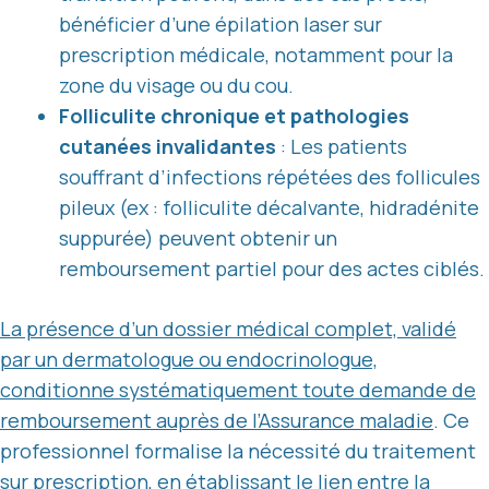
bénéficier d’une épilation laser sur
prescription médicale, notamment pour la
zone du visage ou du cou.
Folliculite chronique et pathologies
cutanées invalidantes
: Les patients
souffrant d’infections répétées des follicules
pileux (ex : folliculite décalvante, hidradénite
suppurée) peuvent obtenir un
remboursement partiel pour des actes ciblés.
La présence d’un dossier médical complet, validé
par un dermatologue ou endocrinologue,
conditionne systématiquement toute demande de
remboursement auprès de l’Assurance maladie
. Ce
professionnel formalise la nécessité du traitement
sur prescription, en établissant le lien entre la