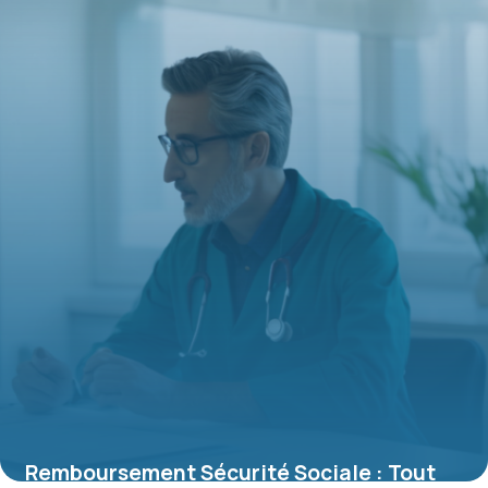
Remboursement Sécurité Sociale : Tout