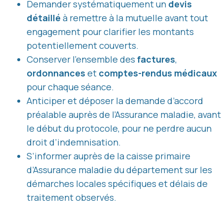
Demander systématiquement un
devis
détaillé
à remettre à la mutuelle avant tout
engagement pour clarifier les montants
potentiellement couverts.
Conserver l’ensemble des
factures
,
ordonnances
et
comptes-rendus médicaux
pour chaque séance.
Anticiper et déposer la demande d’accord
préalable auprès de l’Assurance maladie, avant
le début du protocole, pour ne perdre aucun
droit d’indemnisation.
S’informer auprès de la caisse primaire
d’Assurance maladie du département sur les
démarches locales spécifiques et délais de
traitement observés.