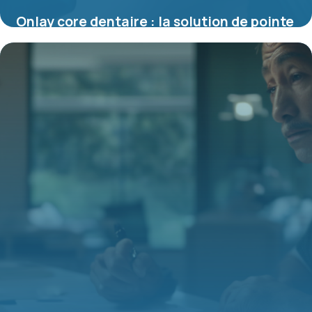
Onlay core dentaire : la solution de pointe
pour la restauration des dents abîmées
10 juillet 2025