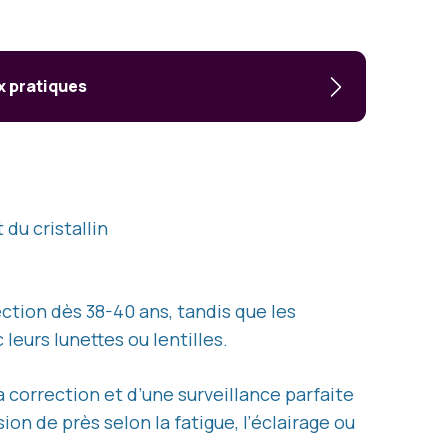
x pratiques
du cristallin
ction dès 38-40 ans, tandis que les
eurs lunettes ou lentilles.
 correction et d’une surveillance parfaite
ion de près selon la fatigue, l’éclairage ou