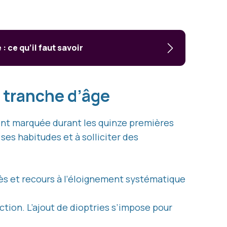
 ce qu’il faut savoir
 tranche d’âge
ent marquée durant les quinze premières
ses habitudes et à solliciter des
rès et recours à l’éloignement systématique
ection. L’ajout de dioptries s’impose pour