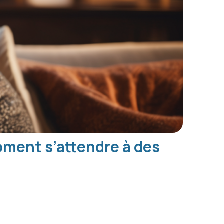
moment s’attendre à des