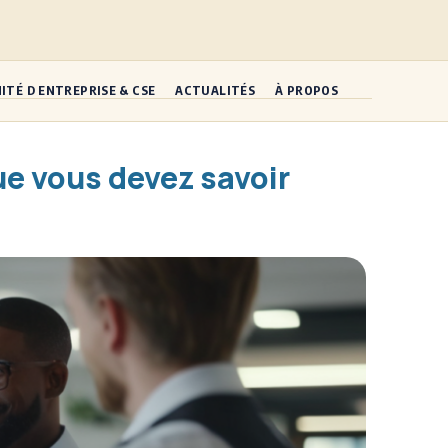
ITÉ D ENTREPRISE & CSE
ACTUALITÉS
À PROPOS
ue vous devez savoir