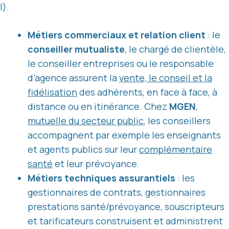
I).
Métiers commerciaux et relation client
: le
conseiller mutualiste
, le chargé de clientèle,
le conseiller entreprises ou le responsable
d’agence assurent la
vente, le conseil et la
fidélisation
des adhérents, en face à face, à
distance ou en itinérance. Chez
MGEN
,
mutuelle du secteur public
, les conseillers
accompagnent par exemple les enseignants
et agents publics sur leur
complémentaire
santé
et leur prévoyance.
Métiers techniques assurantiels
: les
gestionnaires de contrats, gestionnaires
prestations santé/prévoyance, souscripteurs
et tarificateurs construisent et administrent