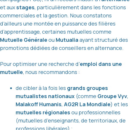
et aux
stages
, particulièrement dans les fonctions
commerciales et la gestion. Nous constatons
d’ailleurs une montée en puissance des filières
d’apprentissage, certaines mutuelles comme
Mutuelle Générale
ou
Mutualia
ayant structuré des
promotions dédiées de conseillers en alternance.
Pour optimiser une recherche d’
emploi dans une
mutuelle
, nous recommandons :
de cibler à la fois les
grands groupes
mutualistes nationaux
(comme
Groupe Vyv
,
Malakoff Humanis
,
AG2R La Mondiale
) et les
mutuelles régionales
ou professionnelles
(mutuelles d’enseignants, de territoriaux, de
professions libérales) ;