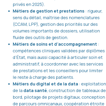
privés en 2025).
Métiers de gestion et prestations
: rigueur,
sens du détail, maîtrise des nomenclatures
(CCAM, LPP), gestion des priorités sur des
volumes importants de dossiers, utilisation
fluide des outils de gestion.
Métiers de soins et d’accompagnement
:
compétences cliniques validées par diplômes
d’État, mais aussi capacité à articuler soin et
administratif, à coordonner avec les services
de prestations et les conseillers pour limiter
le reste à charge des patients.
Métiers du digital et de la data
: exploitation
de la
data santé
, construction de tableaux de
bord, pilotage de projets digitaux, conception
de parcours omnicanaux, coopération étroite