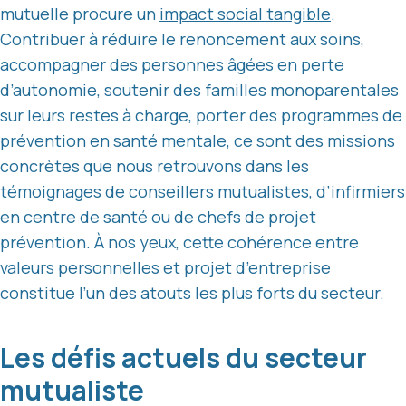
mutuelle procure un
impact social tangible
.
Contribuer à réduire le renoncement aux soins,
accompagner des personnes âgées en perte
d’autonomie, soutenir des familles monoparentales
sur leurs restes à charge, porter des programmes de
prévention en santé mentale, ce sont des missions
concrètes que nous retrouvons dans les
témoignages de conseillers mutualistes, d’infirmiers
en centre de santé ou de chefs de projet
prévention. À nos yeux, cette cohérence entre
valeurs personnelles et projet d’entreprise
constitue l’un des atouts les plus forts du secteur.
Les défis actuels du secteur
mutualiste