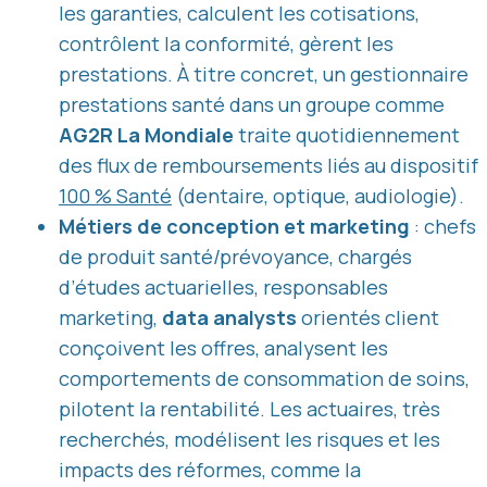
les garanties, calculent les cotisations,
contrôlent la conformité, gèrent les
prestations. À titre concret, un gestionnaire
prestations santé dans un groupe comme
AG2R La Mondiale
traite quotidiennement
des flux de remboursements liés au dispositif
100 % Santé
(dentaire, optique, audiologie).
Métiers de conception et marketing
: chefs
de produit santé/prévoyance, chargés
d’études actuarielles, responsables
marketing,
data analysts
orientés client
conçoivent les offres, analysent les
comportements de consommation de soins,
pilotent la rentabilité. Les actuaires, très
recherchés, modélisent les risques et les
impacts des réformes, comme la