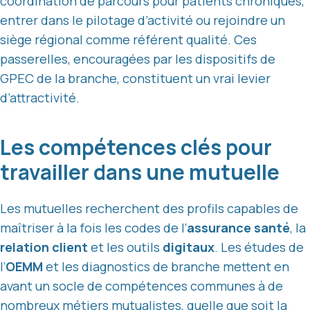
coordination de parcours pour patients chroniques,
entrer dans le pilotage d’activité ou rejoindre un
siège régional comme référent qualité. Ces
passerelles, encouragées par les dispositifs de
GPEC de la branche, constituent un vrai levier
d’attractivité.
Les compétences clés pour
travailler dans une mutuelle
Les mutuelles recherchent des profils capables de
maîtriser à la fois les codes de l’
assurance santé
, la
relation client
et les outils
digitaux
. Les études de
l’
OEMM
et les diagnostics de branche mettent en
avant un socle de compétences communes à de
nombreux métiers mutualistes, quelle que soit la