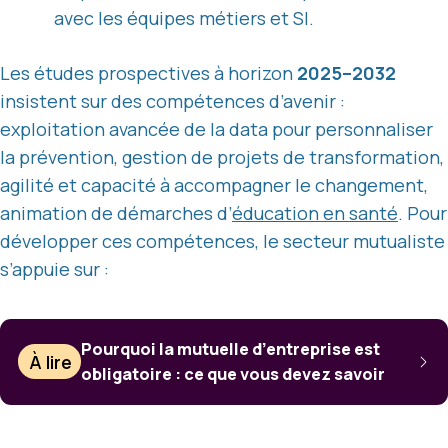
avec les équipes métiers et SI.
Les études prospectives à horizon
2025–2032
insistent sur des compétences d’avenir :
exploitation avancée de la data pour personnaliser
la prévention, gestion de projets de transformation,
agilité et capacité à accompagner le changement,
animation de démarches d’
éducation en santé
. Pour
développer ces compétences, le secteur mutualiste
s’appuie sur :
Pourquoi la mutuelle d’entreprise est
À lire
obligatoire : ce que vous devez savoir