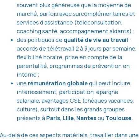
souvent plus généreuse que la moyenne de
marché, parfois avec surcomplémentaires et
services d’assistance (téléconsultation,
coaching santé, accompagnement aidants) ;
des politiques de
qualité de vie au travail
:
accords de télétravail 2 à 3 jours par semaine,
flexibilité horaire, prise en compte de la
parentalité, programmes de prévention en
interne ;
une
rémunération globale
qui peut inclure
intéressement, participation, épargne
salariale, avantages CSE (chèques vacances,
culture), surtout dans les grands groupes
présents à
Paris
,
Lille
,
Nantes
ou
Toulouse
.
Au‑delà de ces aspects matériels, travailler dans une