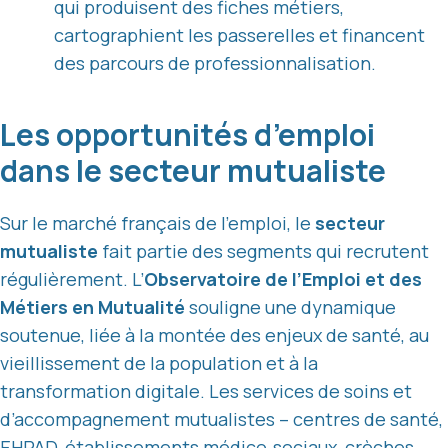
qui produisent des fiches métiers,
cartographient les passerelles et financent
des parcours de professionnalisation.
Les opportunités d’emploi
dans le secteur mutualiste
Sur le marché français de l’emploi, le
secteur
mutualiste
fait partie des segments qui recrutent
régulièrement. L’
Observatoire de l’Emploi et des
Métiers en Mutualité
souligne une dynamique
soutenue, liée à la montée des enjeux de santé, au
vieillissement de la population et à la
transformation digitale. Les services de soins et
d’accompagnement mutualistes – centres de santé,
EHPAD, établissements médico‑sociaux, crèches,