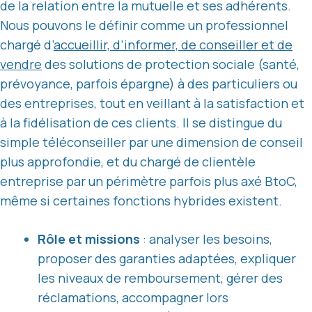
de la relation entre la mutuelle et ses adhérents.
Nous pouvons le définir comme un professionnel
chargé d’
accueillir, d’informer, de conseiller et de
vendre
des solutions de protection sociale (santé,
prévoyance, parfois épargne) à des particuliers ou
des entreprises, tout en veillant à la satisfaction et
à la fidélisation de ces clients. Il se distingue du
simple téléconseiller par une dimension de conseil
plus approfondie, et du chargé de clientèle
entreprise par un périmètre parfois plus axé BtoC,
même si certaines fonctions hybrides existent.
Rôle et missions
: analyser les besoins,
proposer des garanties adaptées, expliquer
les niveaux de remboursement, gérer des
réclamations, accompagner lors