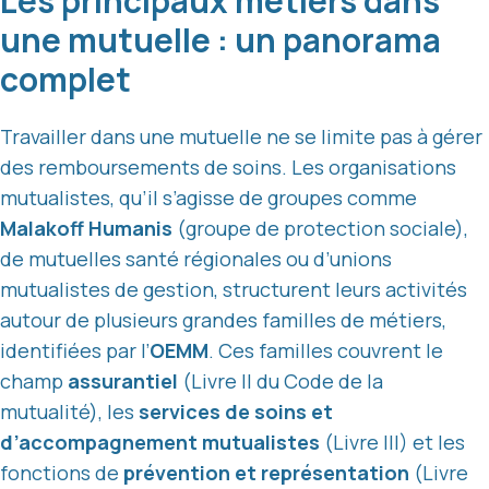
Les principaux métiers dans
une mutuelle : un panorama
complet
Travailler dans une mutuelle ne se limite pas à gérer
des remboursements de soins. Les organisations
mutualistes, qu’il s’agisse de groupes comme
Malakoff Humanis
(groupe de protection sociale),
de mutuelles santé régionales ou d’unions
mutualistes de gestion, structurent leurs activités
autour de plusieurs grandes familles de métiers,
identifiées par l’
OEMM
. Ces familles couvrent le
champ
assurantiel
(Livre II du Code de la
mutualité), les
services de soins et
d’accompagnement mutualistes
(Livre III) et les
fonctions de
prévention et représentation
(Livre