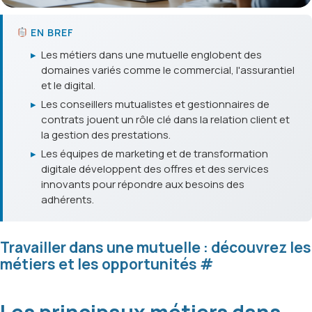
EN BREF
▸
Les métiers dans une mutuelle englobent des
domaines variés comme le commercial, l'assurantiel
et le digital.
▸
Les conseillers mutualistes et gestionnaires de
contrats jouent un rôle clé dans la relation client et
la gestion des prestations.
▸
Les équipes de marketing et de transformation
digitale développent des offres et des services
innovants pour répondre aux besoins des
adhérents.
Travailler dans une mutuelle : découvrez les
métiers et les opportunités
#