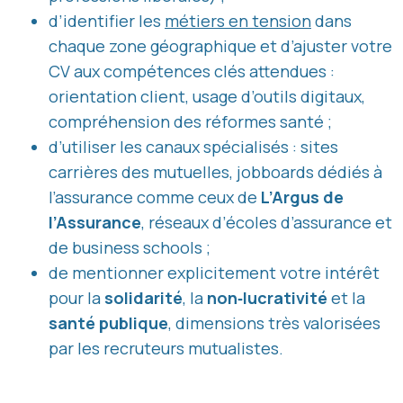
d’identifier les
métiers en tension
dans
chaque zone géographique et d’ajuster votre
CV aux compétences clés attendues :
orientation client, usage d’outils digitaux,
compréhension des réformes santé ;
d’utiliser les canaux spécialisés : sites
carrières des mutuelles, jobboards dédiés à
l’assurance comme ceux de
L’Argus de
l’Assurance
, réseaux d’écoles d’assurance et
de business schools ;
de mentionner explicitement votre intérêt
pour la
solidarité
, la
non‑lucrativité
et la
santé publique
, dimensions très valorisées
par les recruteurs mutualistes.