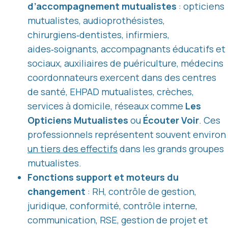
d’accompagnement mutualistes
: opticiens
mutualistes, audioprothésistes,
chirurgiens‑dentistes, infirmiers,
aides‑soignants, accompagnants éducatifs et
sociaux, auxiliaires de puériculture, médecins
coordonnateurs exercent dans des centres
de santé, EHPAD mutualistes, crèches,
services à domicile, réseaux comme
Les
Opticiens Mutualistes
ou
Écouter Voir
. Ces
professionnels représentent souvent environ
un tiers des effectifs
dans les grands groupes
mutualistes.
Fonctions support et moteurs du
changement
: RH, contrôle de gestion,
juridique, conformité, contrôle interne,
communication, RSE, gestion de projet et