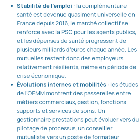
Stabilité de l’emploi
: la complémentaire
santé est devenue quasiment universelle en
France depuis 2016, le marché collectif se
renforce avec la PSC pour les agents publics,
et les dépenses de santé progressent de
plusieurs milliards d’euros chaque année. Les
mutuelles restent donc des employeurs
relativement résilients, même en période de
crise économique.
Évolutions internes et mobilités
: les études
de l’OEMM montrent des passerelles entre
métiers commerciaux, gestion, fonctions
supports et services de soins. Un
gestionnaire prestations peut évoluer vers du
pilotage de processus, un conseiller
mutualiste vers un poste de formateur