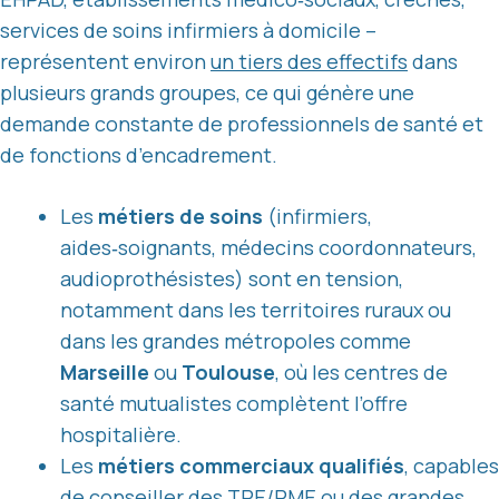
services de soins infirmiers à domicile –
représentent environ
un tiers des effectifs
dans
plusieurs grands groupes, ce qui génère une
demande constante de professionnels de santé et
de fonctions d’encadrement.
Les
métiers de soins
(infirmiers,
aides‑soignants, médecins coordonnateurs,
audioprothésistes) sont en tension,
notamment dans les territoires ruraux ou
dans les grandes métropoles comme
Marseille
ou
Toulouse
, où les centres de
santé mutualistes complètent l’offre
hospitalière.
Les
métiers commerciaux qualifiés
, capables
de conseiller des TPE/PME ou des grandes