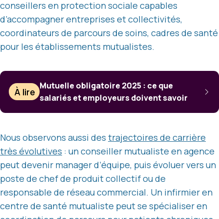
conseillers en protection sociale capables
d’accompagner entreprises et collectivités,
coordinateurs de parcours de soins, cadres de santé
pour les établissements mutualistes.
Mutuelle obligatoire 2025 : ce que
À lire
salariés et employeurs doivent savoir
Nous observons aussi des
trajectoires de carrière
très évolutives
: un conseiller mutualiste en agence
peut devenir manager d’équipe, puis évoluer vers un
poste de chef de produit collectif ou de
responsable de réseau commercial. Un infirmier en
centre de santé mutualiste peut se spécialiser en