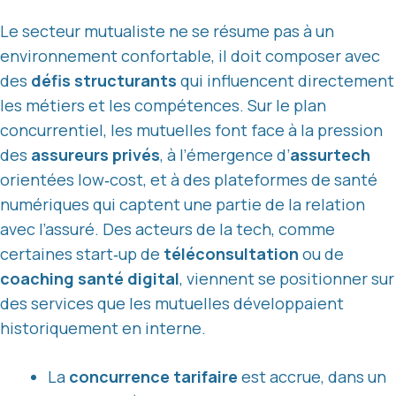
Le secteur mutualiste ne se résume pas à un
environnement confortable, il doit composer avec
des
défis structurants
qui influencent directement
les métiers et les compétences. Sur le plan
concurrentiel, les mutuelles font face à la pression
des
assureurs privés
, à l’émergence d’
assurtech
orientées low‑cost, et à des plateformes de santé
numériques qui captent une partie de la relation
avec l’assuré. Des acteurs de la tech, comme
certaines start‑up de
téléconsultation
ou de
coaching santé digital
, viennent se positionner sur
des services que les mutuelles développaient
historiquement en interne.
La
concurrence tarifaire
est accrue, dans un