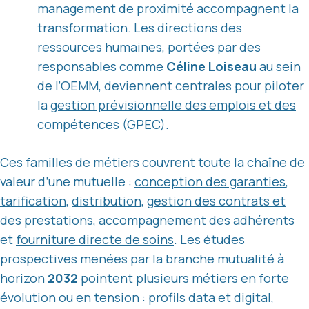
management de proximité accompagnent la
transformation. Les directions des
ressources humaines, portées par des
responsables comme
Céline Loiseau
au sein
de l’OEMM, deviennent centrales pour piloter
la
gestion prévisionnelle des emplois et des
compétences (GPEC)
.
Ces familles de métiers couvrent toute la chaîne de
valeur d’une mutuelle :
conception des garanties
,
tarification
,
distribution
,
gestion des contrats et
des prestations
,
accompagnement des adhérents
et
fourniture directe de soins
. Les études
prospectives menées par la branche mutualité à
horizon
2032
pointent plusieurs métiers en forte
évolution ou en tension : profils data et digital,