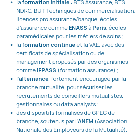
la
formation initiale
: BTS Assurance, BTS
NDRC, BUT Techniques de commercialisation,
licences pro assurance/banque, écoles
d’assurance comme
ENASS
à
Paris
, écoles
paramédicales pour les métiers de soins ;
la
formation continue
et la VAE, avec des
certificats de spécialisation ou de
management proposés par des organismes
comme
IFPASS
(formation assurance) ;
l’
alternance
, fortement encouragée par la
branche mutualité, pour sécuriser les
recrutements de conseillers mutualistes,
gestionnaires ou data analysts ;
des dispositifs formalisés de GPEC de
branche, soutenus par l’
ANEM
(Association
Nationale des Employeurs de la Mutualité),