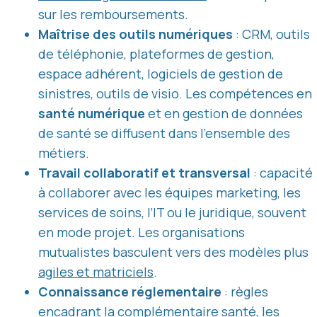
sur les remboursements.
Maîtrise des outils numériques
: CRM, outils
de téléphonie, plateformes de gestion,
espace adhérent, logiciels de gestion de
sinistres, outils de visio. Les compétences en
santé numérique
et en gestion de données
de santé se diffusent dans l’ensemble des
métiers.
Travail collaboratif et transversal
: capacité
à collaborer avec les équipes marketing, les
services de soins, l’IT ou le juridique, souvent
en mode projet. Les organisations
mutualistes basculent vers des modèles plus
agiles et matriciels
.
Connaissance réglementaire
: règles
encadrant la complémentaire santé, les