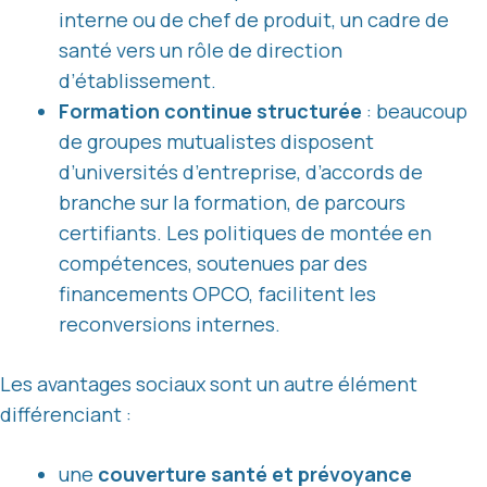
interne ou de chef de produit, un cadre de
santé vers un rôle de direction
d’établissement.
Formation continue structurée
: beaucoup
de groupes mutualistes disposent
d’universités d’entreprise, d’accords de
branche sur la formation, de parcours
certifiants. Les politiques de montée en
compétences, soutenues par des
financements OPCO, facilitent les
reconversions internes.
Les avantages sociaux sont un autre élément
différenciant :
une
couverture santé et prévoyance