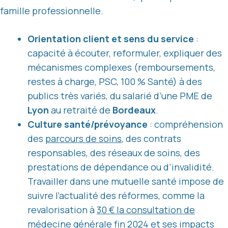
famille professionnelle.
Orientation client et sens du service
:
capacité à écouter, reformuler, expliquer des
mécanismes complexes (remboursements,
restes à charge, PSC, 100 % Santé) à des
publics très variés, du salarié d’une PME de
Lyon
au retraité de
Bordeaux
.
Culture santé/prévoyance
: compréhension
des
parcours de soins
, des contrats
responsables, des réseaux de soins, des
prestations de dépendance ou d’invalidité.
Travailler dans une mutuelle santé impose de
suivre l’actualité des réformes, comme la
revalorisation à
30 € la consultation de
médecine générale fin 2024
et ses impacts