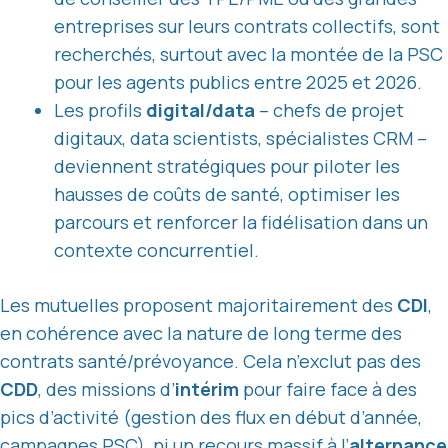
entreprises sur leurs contrats collectifs, sont
recherchés, surtout avec la montée de la PSC
pour les agents publics entre 2025 et 2026.
Les profils
digital/data
– chefs de projet
digitaux, data scientists, spécialistes CRM –
deviennent stratégiques pour piloter les
hausses de coûts de santé, optimiser les
parcours et renforcer la fidélisation dans un
contexte concurrentiel.
Les mutuelles proposent majoritairement des
CDI
,
en cohérence avec la nature de long terme des
contrats santé/prévoyance. Cela n’exclut pas des
CDD
, des missions d’
intérim
pour faire face à des
pics d’activité (gestion des flux en début d’année,
campagnes PSC), ni un recours massif à l’
alternance