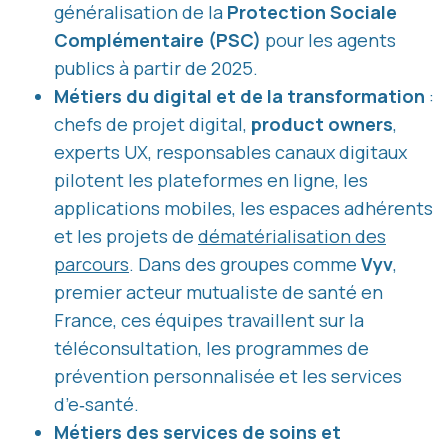
généralisation de la
Protection Sociale
Complémentaire (PSC)
pour les agents
publics à partir de 2025.
Métiers du digital et de la transformation
:
chefs de projet digital,
product owners
,
experts UX, responsables canaux digitaux
pilotent les plateformes en ligne, les
applications mobiles, les espaces adhérents
et les projets de
dématérialisation des
parcours
. Dans des groupes comme
Vyv
,
premier acteur mutualiste de santé en
France, ces équipes travaillent sur la
téléconsultation, les programmes de
prévention personnalisée et les services
d’e‑santé.
Métiers des services de soins et