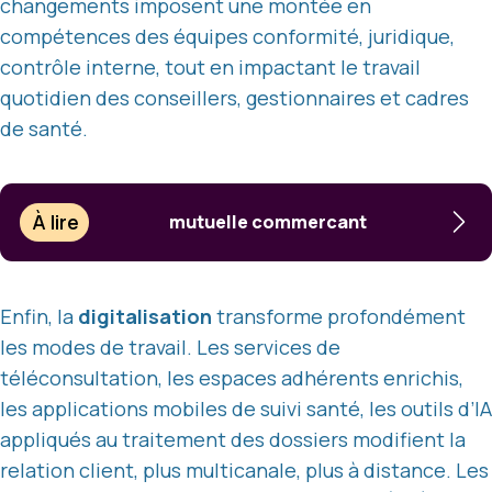
changements imposent une montée en
compétences des équipes conformité, juridique,
contrôle interne, tout en impactant le travail
quotidien des conseillers, gestionnaires et cadres
de santé.
À lire
mutuelle commercant
Enfin, la
digitalisation
transforme profondément
les modes de travail. Les services de
téléconsultation, les espaces adhérents enrichis,
les applications mobiles de suivi santé, les outils d’IA
appliqués au traitement des dossiers modifient la
relation client, plus multicanale, plus à distance. Les