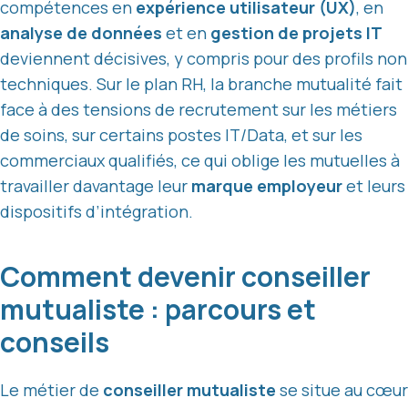
compétences en
expérience utilisateur (UX)
, en
analyse de données
et en
gestion de projets IT
deviennent décisives, y compris pour des profils non
techniques. Sur le plan RH, la branche mutualité fait
face à des tensions de recrutement sur les métiers
de soins, sur certains postes IT/Data, et sur les
commerciaux qualifiés, ce qui oblige les mutuelles à
travailler davantage leur
marque employeur
et leurs
dispositifs d’intégration.
Comment devenir conseiller
mutualiste : parcours et
conseils
Le métier de
conseiller mutualiste
se situe au cœur