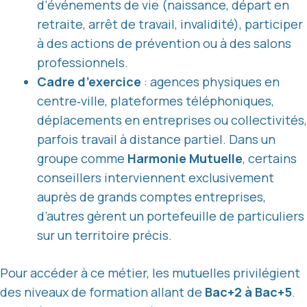
d’événements de vie (naissance, départ en
retraite, arrêt de travail, invalidité), participer
à des actions de prévention ou à des salons
professionnels.
Cadre d’exercice
: agences physiques en
centre‑ville, plateformes téléphoniques,
déplacements en entreprises ou collectivités,
parfois travail à distance partiel. Dans un
groupe comme
Harmonie Mutuelle
, certains
conseillers interviennent exclusivement
auprès de grands comptes entreprises,
d’autres gèrent un portefeuille de particuliers
sur un territoire précis.
Pour accéder à ce métier, les mutuelles privilégient
des niveaux de formation allant de
Bac+2 à Bac+5
.