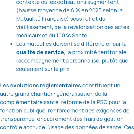
contexte où les cotisations augmentent
(hausse moyenne de 6 % en 2025 selon la
Mutualité Française) sous l’effet du
vieillissement, de la revalorisation des actes
médicaux et du 100 % Santé.
Les mutuelles doivent se différencier par la
qualité de service
, la proximité territoriale,
l’accompagnement personnalisé, plutôt que
seulement sur le prix.
Les
évolutions réglementaires
constituent un
autre grand chantier : généralisation de la
complémentaire santé, réforme de la PSC pour la
fonction publique, renforcement des exigences de
transparence, encadrement des frais de gestion,
contrôle accru de l’usage des données de santé. Ces