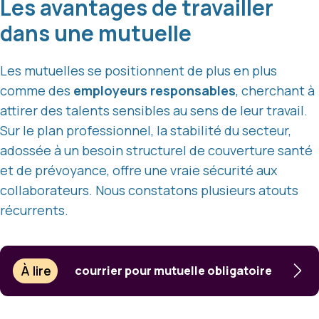
Les avantages de travailler
dans une mutuelle
Les mutuelles se positionnent de plus en plus
comme des
employeurs responsables
, cherchant à
attirer des talents sensibles au sens de leur travail.
Sur le plan professionnel, la stabilité du secteur,
adossée à un besoin structurel de couverture santé
et de prévoyance, offre une vraie sécurité aux
collaborateurs. Nous constatons plusieurs atouts
récurrents.
À lire
courrier pour mutuelle obligatoire