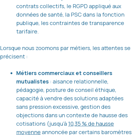
contrats collectifs, le RGPD appliqué aux
données de santé, la PSC dans la fonction
publique, les contraintes de transparence
tarifaire.
Lorsque nous zoomons par métiers, les attentes se
précisent :
Métiers commerciaux et conseillers
mutualistes
: aisance relationnelle,
pédagogie, posture de conseil éthique,
capacité à vendre des solutions adaptées
sans pression excessive, gestion des
objections dans un contexte de hausse des
cotisations (jusqu’à
10,35 % de hausse
moyenne
annoncée par certains baromètres