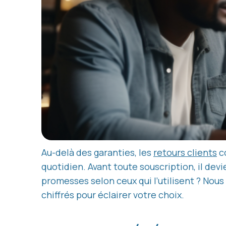
Au-delà des garanties, les
retours clients
co
quotidien. Avant toute souscription, il devi
promesses selon ceux qui l’utilisent ? Nou
chiffrés pour éclairer votre choix.