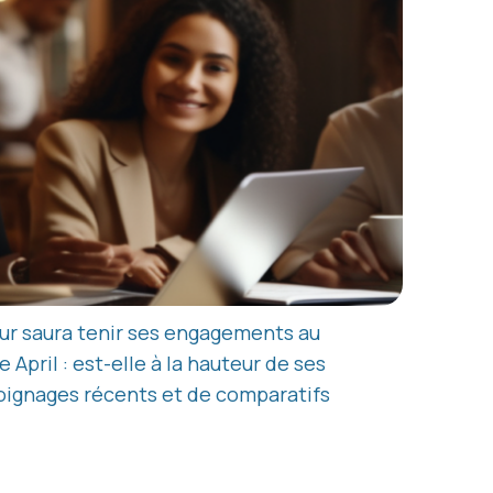
eur saura tenir ses engagements au
 April : est-elle à la hauteur de ses
oignages récents et de comparatifs