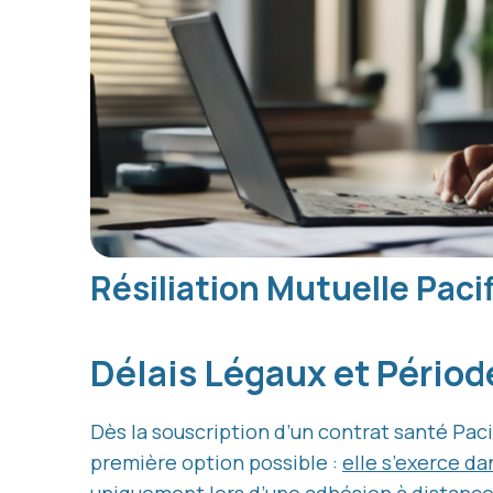
Résiliation Mutuelle Paci
Délais Légaux et Périod
Dès la souscription d’un contrat santé Pacif
première option possible :
elle s’exerce da