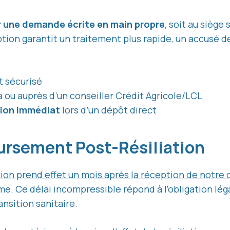
 une demande écrite en main propre
, soit au siège 
option garantit un traitement plus rapide, un accusé
t sécurisé
a ou auprès d’un conseiller Crédit Agricole/LCL
ion immédiat
lors d’un dépôt direct
oursement Post-Résiliation
tion prend effet un mois après la réception de notre 
me. Ce délai incompressible répond à l’obligation léga
ansition sanitaire.