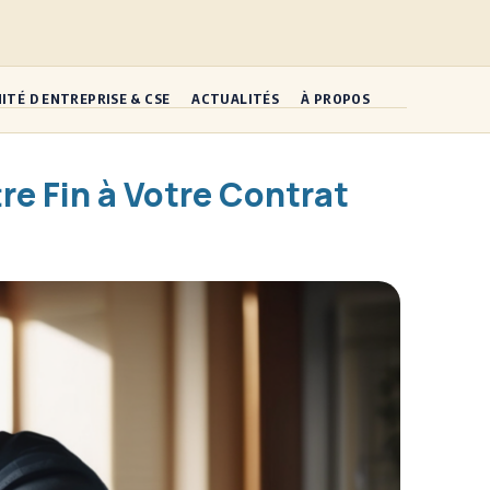
ITÉ D ENTREPRISE & CSE
ACTUALITÉS
À PROPOS
re Fin à Votre Contrat