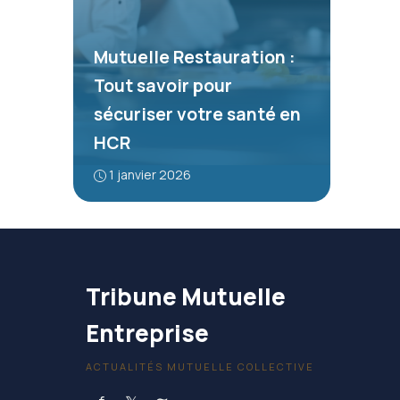
Mutuelle Restauration :
Tout savoir pour
sécuriser votre santé en
HCR
1 janvier 2026
Tribune Mutuelle
Entreprise
ACTUALITÉS MUTUELLE COLLECTIVE