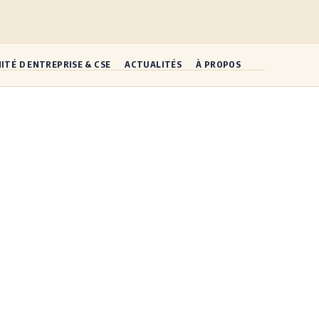
ITÉ D ENTREPRISE & CSE
ACTUALITÉS
À PROPOS