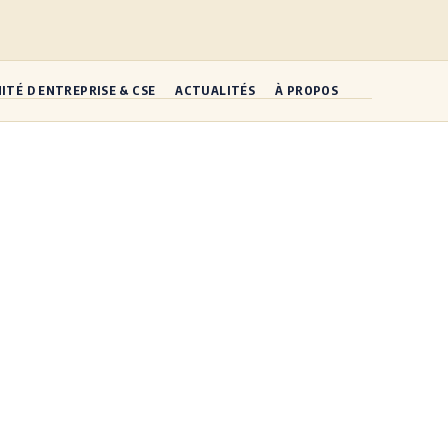
ITÉ D ENTREPRISE & CSE
ACTUALITÉS
À PROPOS