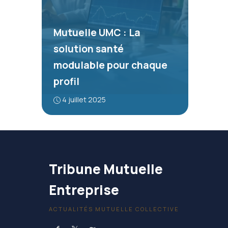
Mutuelle UMC : La
solution santé
modulable pour chaque
profil
4 juillet 2025
Tribune Mutuelle
Entreprise
ACTUALITÉS MUTUELLE COLLECTIVE