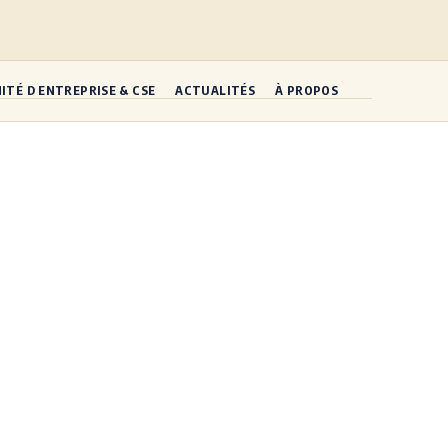
ITÉ D ENTREPRISE & CSE
ACTUALITÉS
À PROPOS